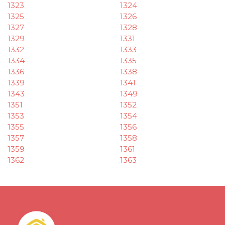
1323
1324
1325
1326
1327
1328
1329
1331
1332
1333
1334
1335
1336
1338
1339
1341
1343
1349
1351
1352
1353
1354
1355
1356
1357
1358
1359
1361
1362
1363