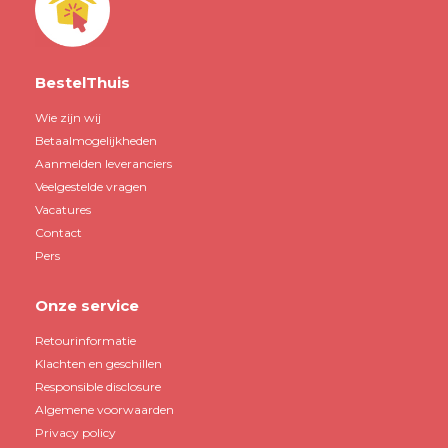
BestelThuis
Wie zijn wij
Betaalmogelijkheden
Aanmelden leveranciers
Veelgestelde vragen
Vacatures
Contact
Pers
Onze service
Retourinformatie
Klachten en geschillen
Responsible disclosure
Algemene voorwaarden
Privacy policy