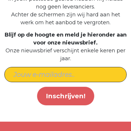
nog geen leveranciers.
Achter de schermen zijn wij hard aan het
werk om het aanbod te vergroten.
Blijf op de hoogte en meld je hieronder aan
voor onze nieuwsbrief.
Onze nieuwsbrief verschijnt enkele keren per
jaar.
Inschrijven!