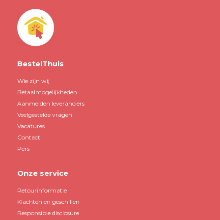
BestelThuis
Wie zijn wij
Betaalmogelijkheden
Aanmelden leveranciers
Veelgestelde vragen
Vacatures
Contact
Pers
Onze service
Retourinformatie
Klachten en geschillen
Responsible disclosure