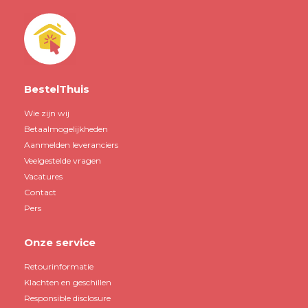
BestelThuis
Wie zijn wij
Betaalmogelijkheden
Aanmelden leveranciers
Veelgestelde vragen
Vacatures
Contact
Pers
Onze service
Retourinformatie
Klachten en geschillen
Responsible disclosure