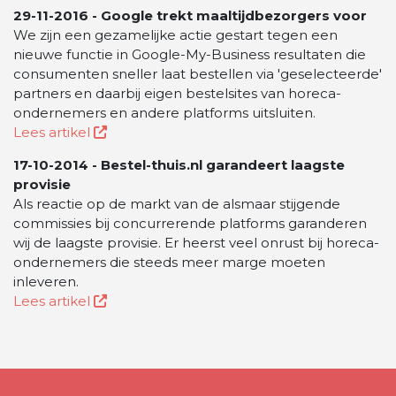
29-11-2016 - Google trekt maaltijdbezorgers voor
We zijn een gezamelijke actie gestart tegen een
nieuwe functie in Google-My-Business resultaten die
consumenten sneller laat bestellen via 'geselecteerde'
partners en daarbij eigen bestelsites van horeca-
ondernemers en andere platforms uitsluiten.
Lees artikel
17-10-2014 - Bestel-thuis.nl garandeert laagste
provisie
Als reactie op de markt van de alsmaar stijgende
commissies bij concurrerende platforms garanderen
wij de laagste provisie. Er heerst veel onrust bij horeca-
ondernemers die steeds meer marge moeten
inleveren.
Lees artikel