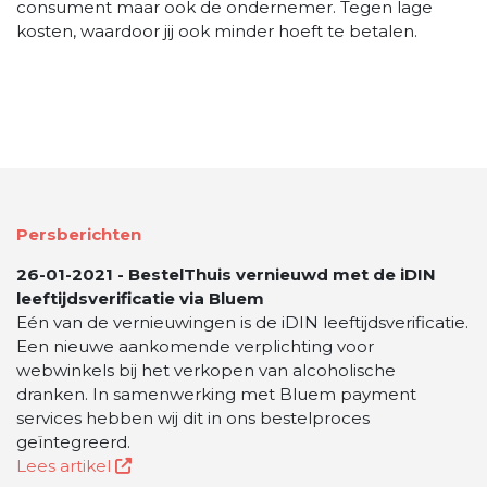
consument maar ook de ondernemer. Tegen lage
kosten, waardoor jij ook minder hoeft te betalen.
Persberichten
26-01-2021 - BestelThuis vernieuwd met de iDIN
leeftijdsverificatie via Bluem
Eén van de vernieuwingen is de iDIN leeftijdsverificatie.
Een nieuwe aankomende verplichting voor
webwinkels bij het verkopen van alcoholische
dranken. In samenwerking met Bluem payment
services hebben wij dit in ons bestelproces
geïntegreerd.
Lees artikel