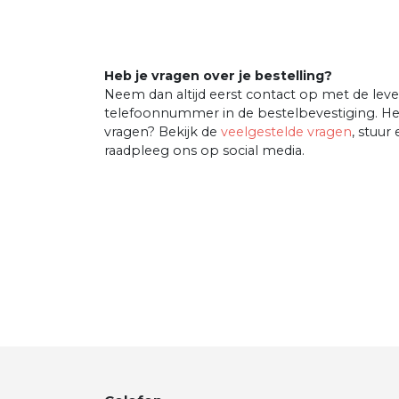
Heb je vragen over je bestelling?
Neem dan altijd eerst contact op met de lever
telefoonnummer in de bestelbevestiging. He
vragen? Bekijk de
veelgestelde vragen
, stuur
raadpleeg ons op social media.