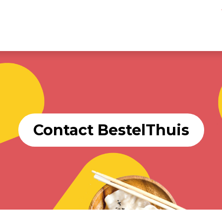
Contact BestelThuis