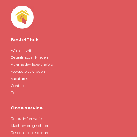
BestelThuis
Wie zijn wij
Betaalmogelijkheden
Aanmelden leveranciers
Veelgestelde vragen
Vacatures
Contact
Pers
Onze service
Retourinformatie
Klachten en geschillen
Responsible disclosure