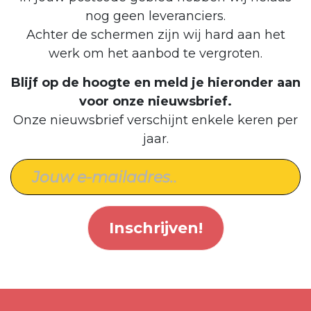
nog geen leveranciers.
Achter de schermen zijn wij hard aan het
werk om het aanbod te vergroten.
Blijf op de hoogte en meld je hieronder aan
voor onze nieuwsbrief.
Onze nieuwsbrief verschijnt enkele keren per
jaar.
Inschrijven!