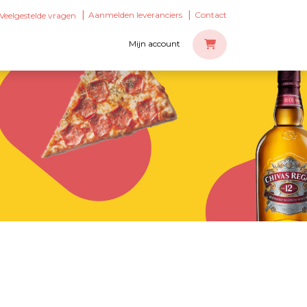
Aanmelden leveranciers
Contact
Veelgestelde vragen
Mijn account