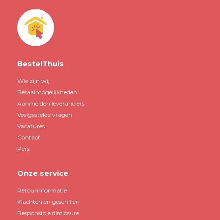
BestelThuis
Wie zijn wij
Betaalmogelijkheden
Aanmelden leveranciers
Veelgestelde vragen
Vacatures
Contact
Pers
Onze service
Retourinformatie
Klachten en geschillen
Responsible disclosure