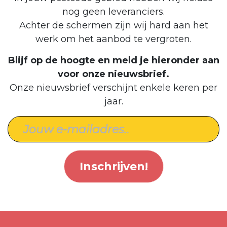
nog geen leveranciers.
Achter de schermen zijn wij hard aan het
werk om het aanbod te vergroten.
Blijf op de hoogte en meld je hieronder aan
voor onze nieuwsbrief.
Onze nieuwsbrief verschijnt enkele keren per
jaar.
Inschrijven!