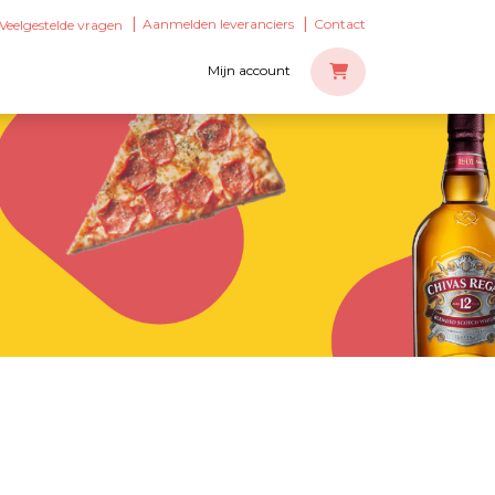
Aanmelden leveranciers
Contact
Veelgestelde vragen
Mijn account