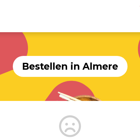
Bestellen in Almere