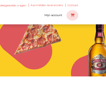
Aanmelden leveranciers
Contact
Veelgestelde vragen
Mijn account