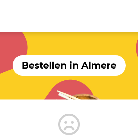
Bestellen in Almere