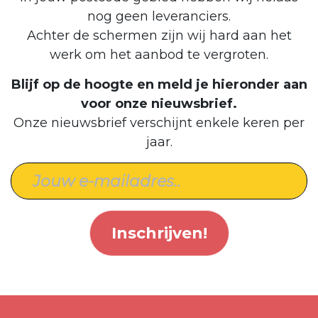
nog geen leveranciers.
Achter de schermen zijn wij hard aan het
werk om het aanbod te vergroten.
Blijf op de hoogte en meld je hieronder aan
voor onze nieuwsbrief.
Onze nieuwsbrief verschijnt enkele keren per
jaar.
Inschrijven!