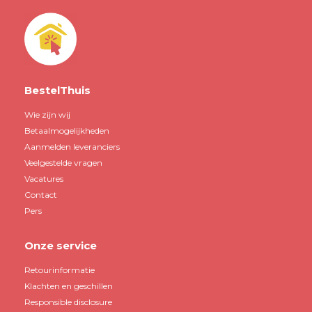
BestelThuis
Wie zijn wij
Betaalmogelijkheden
Aanmelden leveranciers
Veelgestelde vragen
Vacatures
Contact
Pers
Onze service
Retourinformatie
Klachten en geschillen
Responsible disclosure