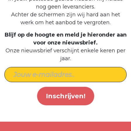
nog geen leveranciers.
Achter de schermen zijn wij hard aan het
werk om het aanbod te vergroten.
Blijf op de hoogte en meld je hieronder aan
voor onze nieuwsbrief.
Onze nieuwsbrief verschijnt enkele keren per
jaar.
Inschrijven!