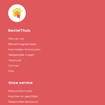
BestelThuis
Wie zijn wij
Betaalmogelijkheden
Aanmelden leveranciers
Veelgestelde vragen
Vacatures
Contact
Pers
Onze service
Retourinformatie
Klachten en geschillen
Responsible disclosure