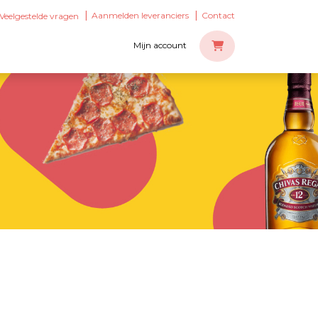
Aanmelden leveranciers
Contact
Veelgestelde vragen
Mijn account