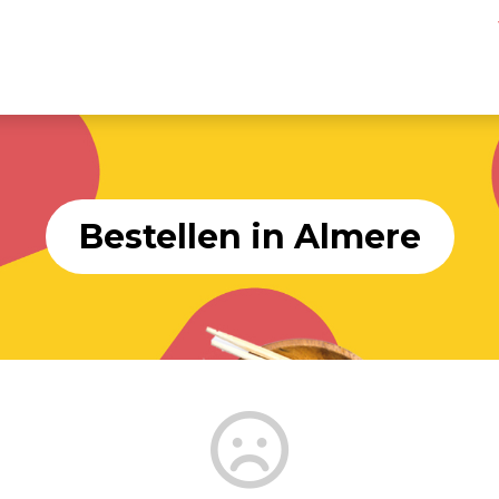
Bestellen in Almere