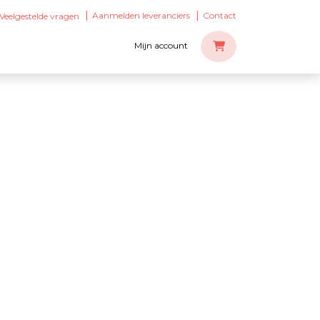
Aanmelden leveranciers
Contact
Veelgestelde vragen
Mijn account