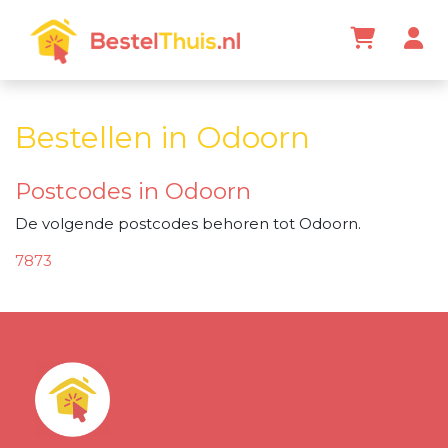
Bestellen in Odoorn
Postcodes in Odoorn
De volgende postcodes behoren tot Odoorn.
7873