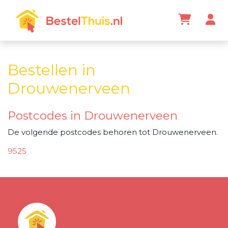
Bestellen in
Drouwenerveen
Postcodes in Drouwenerveen
De volgende postcodes behoren tot Drouwenerveen.
9525