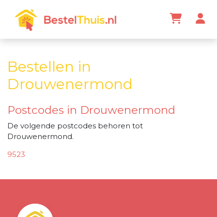
Bestellen in
Drouwenermond
Postcodes in Drouwenermond
De volgende postcodes behoren tot
Drouwenermond.
9523