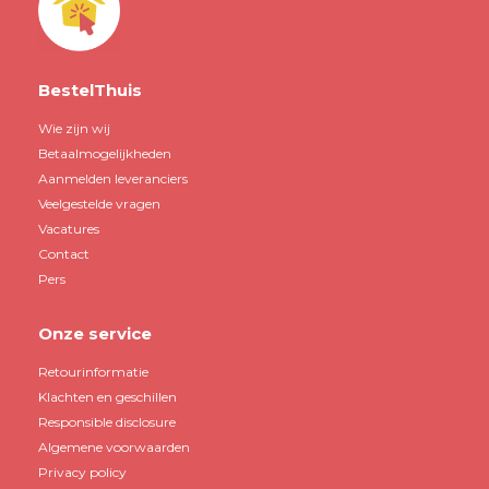
BestelThuis
Wie zijn wij
Betaalmogelijkheden
Aanmelden leveranciers
Veelgestelde vragen
Vacatures
Contact
Pers
Onze service
Retourinformatie
Klachten en geschillen
Responsible disclosure
Algemene voorwaarden
Privacy policy