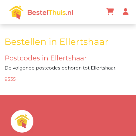
Bestellen in Ellertshaar
Postcodes in Ellertshaar
De volgende postcodes behoren tot Ellertshaar.
9535