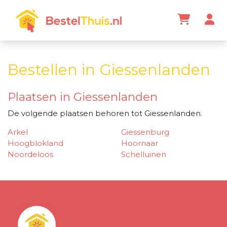
Bestellen in Giessenlanden
Plaatsen in Giessenlanden
De volgende plaatsen behoren tot Giessenlanden.
Arkel
Giessenburg
Hoogblokland
Hoornaar
Noordeloos
Schelluinen