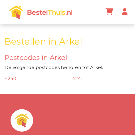
Bestellen in Arkel
Postcodes in Arkel
De volgende postcodes behoren tot Arkel.
4240
4241