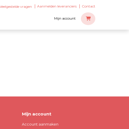
Aanmelden leveranciers
Contact
Veelgestelde vragen
Mijn account
Mijn account
Account aanmaken