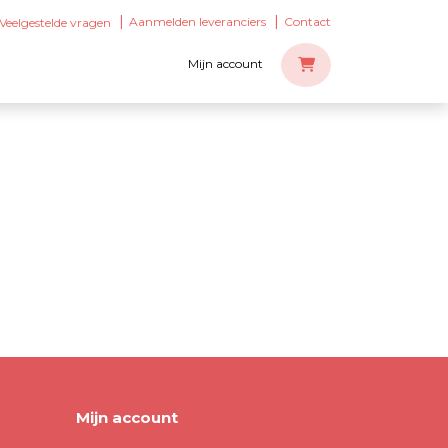
Aanmelden leveranciers
Contact
Veelgestelde vragen
Mijn account
Mijn account