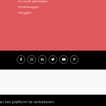
Account aanmaken
Winkelwagen
Inloggen
an het platform te verbeteren.