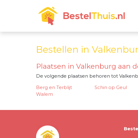
Bestellen in Valkenbu
Plaatsen in Valkenburg aan d
De volgende plaatsen behoren tot Valkenb
Berg en Terblijt
Schin op Geul
Walem
Beste