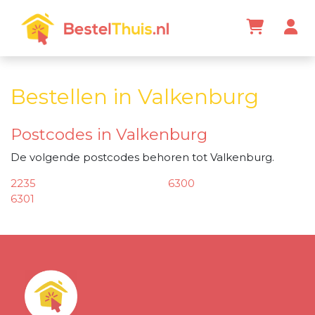
Bestellen in Valkenburg
Postcodes in Valkenburg
De volgende postcodes behoren tot Valkenburg.
2235
6300
6301