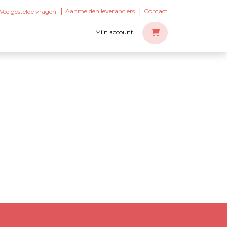
Aanmelden leveranciers
Contact
Veelgestelde vragen
Mijn account