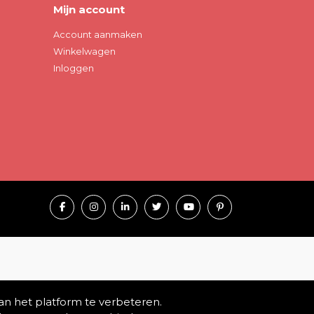
Mijn account
Account aanmaken
Winkelwagen
Inloggen
an het platform te verbeteren.