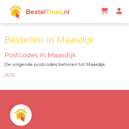
Bestellen in Maasdijk
Postcodes in Maasdijk
De volgende postcodes behoren tot Maasdijk.
2676