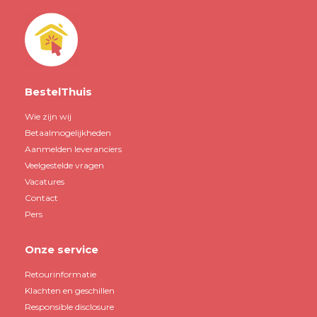
BestelThuis
Wie zijn wij
Betaalmogelijkheden
Aanmelden leveranciers
Veelgestelde vragen
Vacatures
Contact
Pers
Onze service
Retourinformatie
Klachten en geschillen
Responsible disclosure