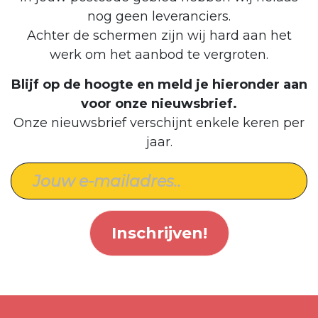
nog geen leveranciers.
Achter de schermen zijn wij hard aan het
werk om het aanbod te vergroten.
Blijf op de hoogte en meld je hieronder aan
voor onze nieuwsbrief.
Onze nieuwsbrief verschijnt enkele keren per
jaar.
Inschrijven!