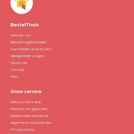
BestelThuis
Wie zijn wij
Betaalmogelijkheden
Aanmelden leveranciers
Veelgestelde vragen
Vacatures
Contact
Pers
Onze service
Retourinformatie
Klachten en geschillen
Responsible disclosure
Algemene voorwaarden
Privacy policy