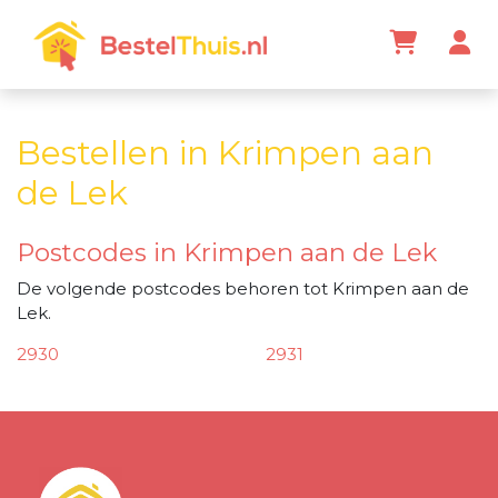
Bestellen in Krimpen aan
de Lek
Postcodes in Krimpen aan de Lek
De volgende postcodes behoren tot Krimpen aan de
Lek.
2930
2931