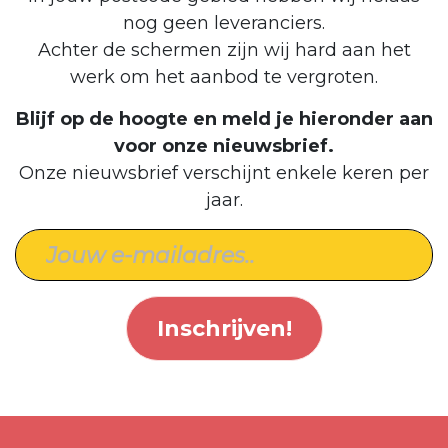
nog geen leveranciers.
Achter de schermen zijn wij hard aan het
werk om het aanbod te vergroten.
Blijf op de hoogte en meld je hieronder aan
voor onze nieuwsbrief.
Onze nieuwsbrief verschijnt enkele keren per
jaar.
Inschrijven!