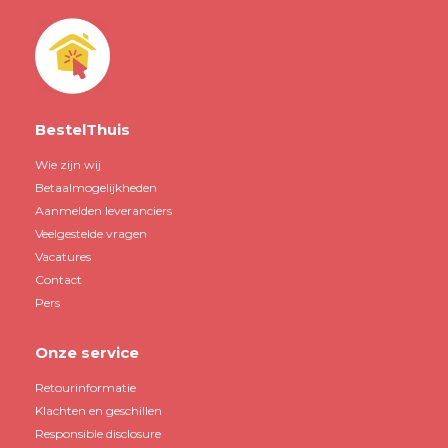
BestelThuis
Wie zijn wij
Betaalmogelijkheden
Aanmelden leveranciers
Veelgestelde vragen
Vacatures
Contact
Pers
Onze service
Retourinformatie
Klachten en geschillen
Responsible disclosure