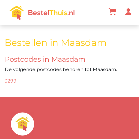
Bestellen in Maasdam
Postcodes in Maasdam
De volgende postcodes behoren tot Maasdam.
3299