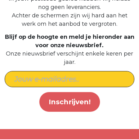
nog geen leveranciers.
Achter de schermen zijn wij hard aan het
werk om het aanbod te vergroten.
Blijf op de hoogte en meld je hieronder aan
voor onze nieuwsbrief.
Onze nieuwsbrief verschijnt enkele keren per
jaar.
Inschrijven!