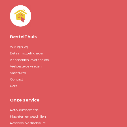
BestelThuis
Wie zijn wij
Betaalmogelijkheden
Aanmelden leveranciers
Veelgestelde vragen
Vacatures
Contact
Pers
Onze service
Retourinformatie
Klachten en geschillen
Responsible disclosure