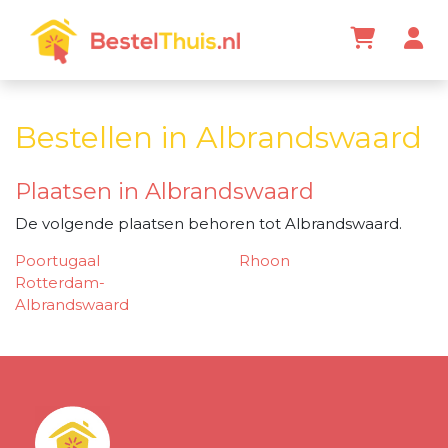
Bestellen in Albrandswaard
Plaatsen in Albrandswaard
De volgende plaatsen behoren tot Albrandswaard.
Poortugaal
Rhoon
Rotterdam-
Albrandswaard