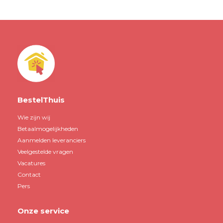
BestelThuis
Wie zijn wij
Betaalmogelijkheden
Aanmelden leveranciers
Veelgestelde vragen
Vacatures
Contact
Pers
Onze service