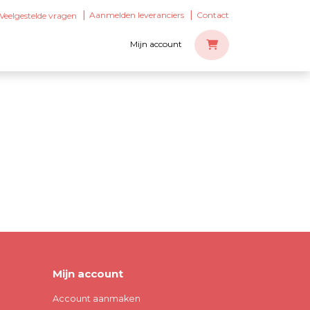
Aanmelden leveranciers
Contact
Veelgestelde vragen
Mijn account
Mijn account
Account aanmaken