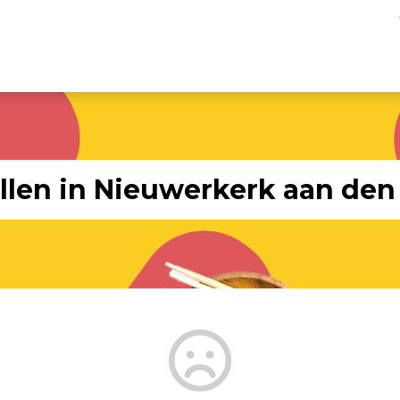
llen in Nieuwerkerk aan den 