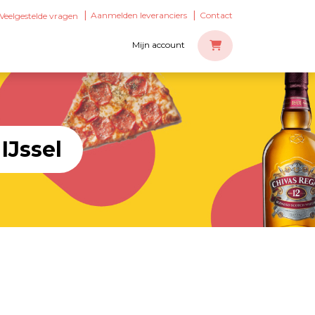
Aanmelden leveranciers
Contact
Veelgestelde vragen
Mijn account
IJssel