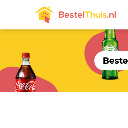
Beste