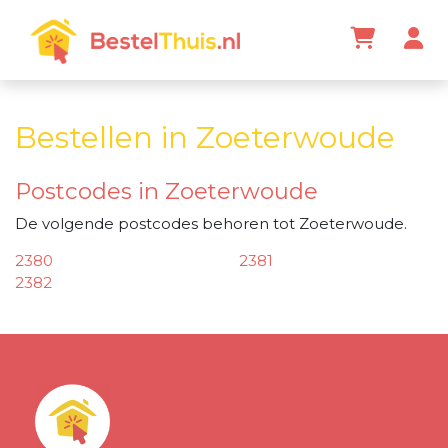
Bestellen in Zoeterwoude
Postcodes in Zoeterwoude
De volgende postcodes behoren tot Zoeterwoude.
2380
2381
2382