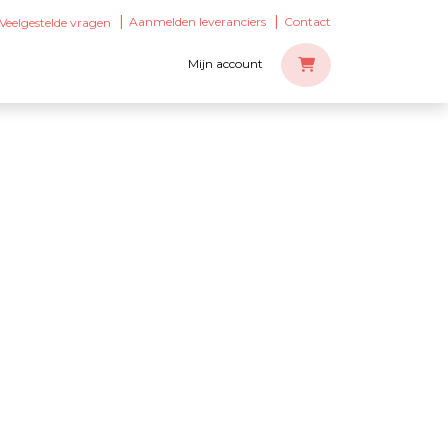
Aanmelden leveranciers
Contact
Veelgestelde vragen
Mijn account