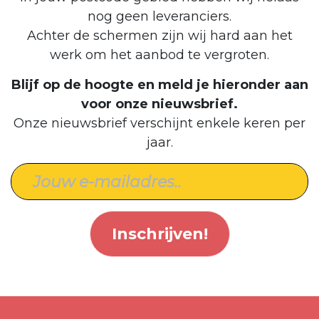
nog geen leveranciers.
Achter de schermen zijn wij hard aan het
werk om het aanbod te vergroten.
Blijf op de hoogte en meld je hieronder aan
voor onze nieuwsbrief.
Onze nieuwsbrief verschijnt enkele keren per
jaar.
Inschrijven!