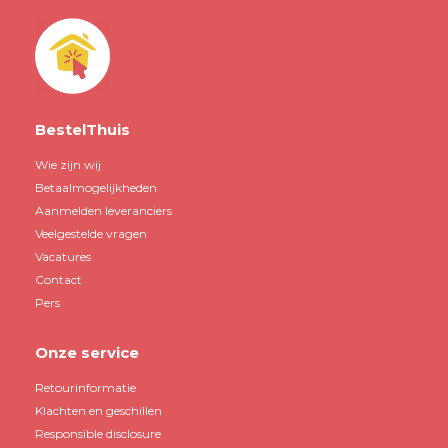
BestelThuis
Wie zijn wij
Betaalmogelijkheden
Aanmelden leveranciers
Veelgestelde vragen
Vacatures
Contact
Pers
Onze service
Retourinformatie
Klachten en geschillen
Responsible disclosure