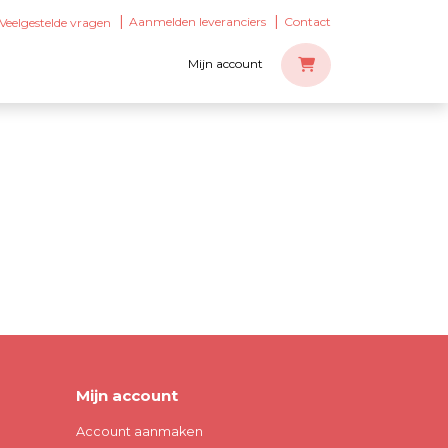
Aanmelden leveranciers
Contact
Veelgestelde vragen
Mijn account
Mijn account
Account aanmaken