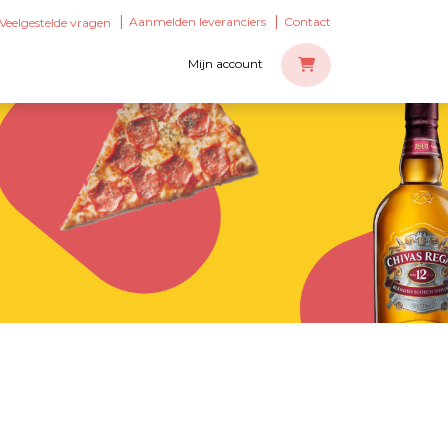
Aanmelden leveranciers
Contact
Veelgestelde vragen
Mijn account