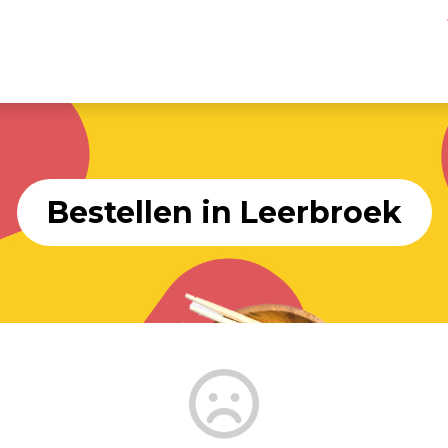
Bestellen in Leerbroek