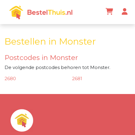
Bestellen in Monster
Postcodes in Monster
De volgende postcodes behoren tot Monster.
2680
2681