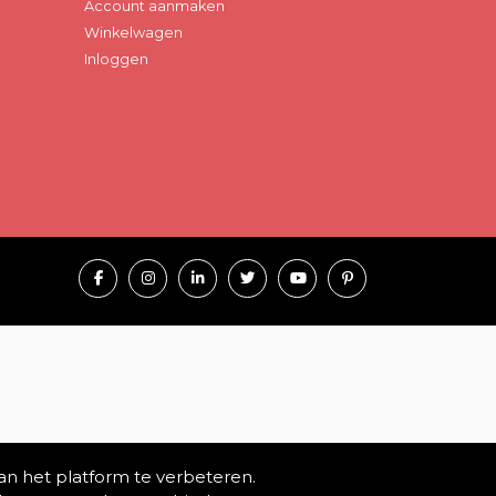
Account aanmaken
Winkelwagen
Inloggen
an het platform te verbeteren.