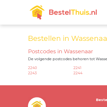
Bestellen in Wassenaa
Postcodes in Wassenaar
De volgende postcodes behoren tot Wasse
2240
2241
2243
2244
Beste