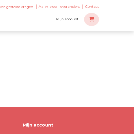
Aanmelden leveranciers
Contact
Veelgestelde vragen
Mijn account
Mijn account