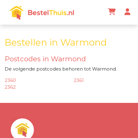
Bestellen in Warmond
Postcodes in Warmond
De volgende postcodes behoren tot Warmond.
2360
2361
2362