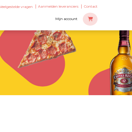
Aanmelden leveranciers
Contact
Veelgestelde vragen
Mijn account