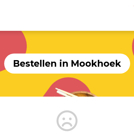
Bestellen in Mookhoek