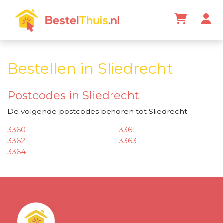
Bestellen in Sliedrecht
Postcodes in Sliedrecht
De volgende postcodes behoren tot Sliedrecht.
3360
3361
3362
3363
3364