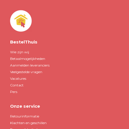
BestelThuis
Wie zijn wij
Betaalmogelijkheden
Aanmelden leveranciers
Veelgestelde vragen
Vacatures
Contact
Pers
Onze service
Retourinformatie
Klachten en geschillen