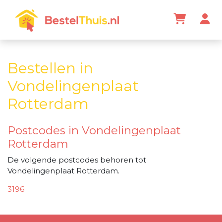
Bestellen in
Vondelingenplaat
Rotterdam
Postcodes in Vondelingenplaat
Rotterdam
De volgende postcodes behoren tot
Vondelingenplaat Rotterdam.
3196