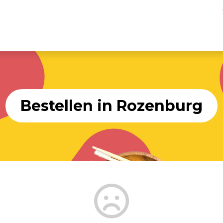
Bestellen in Rozenburg