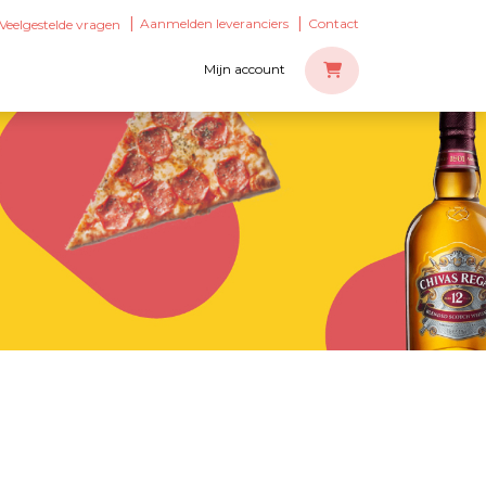
Aanmelden leveranciers
Contact
Veelgestelde vragen
Mijn account