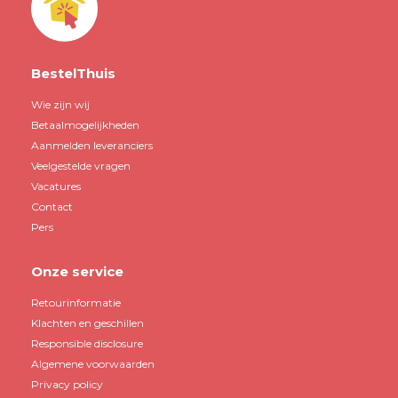
BestelThuis
Wie zijn wij
Betaalmogelijkheden
Aanmelden leveranciers
Veelgestelde vragen
Vacatures
Contact
Pers
Onze service
Retourinformatie
Klachten en geschillen
Responsible disclosure
Algemene voorwaarden
Privacy policy