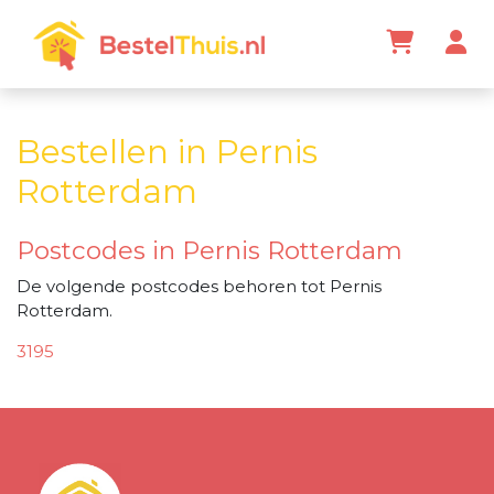
Bestellen in Pernis
Rotterdam
Postcodes in Pernis Rotterdam
De volgende postcodes behoren tot Pernis
Rotterdam.
3195