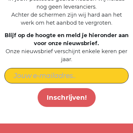
nog geen leveranciers.
Achter de schermen zijn wij hard aan het
werk om het aanbod te vergroten.
Blijf op de hoogte en meld je hieronder aan
voor onze nieuwsbrief.
Onze nieuwsbrief verschijnt enkele keren per
jaar.
Inschrijven!