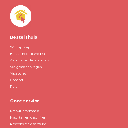
BestelThuis
Wie zijn wij
Betaalmogelijkheden
Aanmelden leveranciers
Veelgestelde vragen
Vacatures
Contact
Pers
Onze service
Retourinformatie
Klachten en geschillen
Responsible disclosure