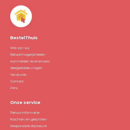
BestelThuis
Wie zijn wij
Betaalmogelijkheden
Aanmelden leveranciers
Veelgestelde vragen
Vacatures
Contact
Pers
Onze service
Retourinformatie
Klachten en geschillen
Responsible disclosure