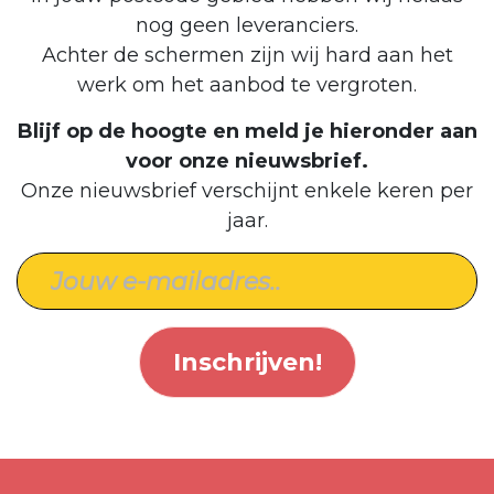
nog geen leveranciers.
Achter de schermen zijn wij hard aan het
werk om het aanbod te vergroten.
Blijf op de hoogte en meld je hieronder aan
voor onze nieuwsbrief.
Onze nieuwsbrief verschijnt enkele keren per
jaar.
Inschrijven!