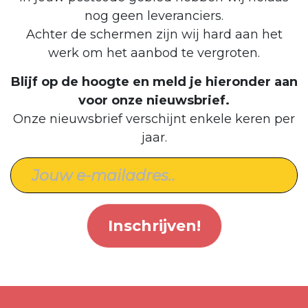
nog geen leveranciers.
Achter de schermen zijn wij hard aan het
werk om het aanbod te vergroten.
Blijf op de hoogte en meld je hieronder aan
voor onze nieuwsbrief.
Onze nieuwsbrief verschijnt enkele keren per
jaar.
Inschrijven!