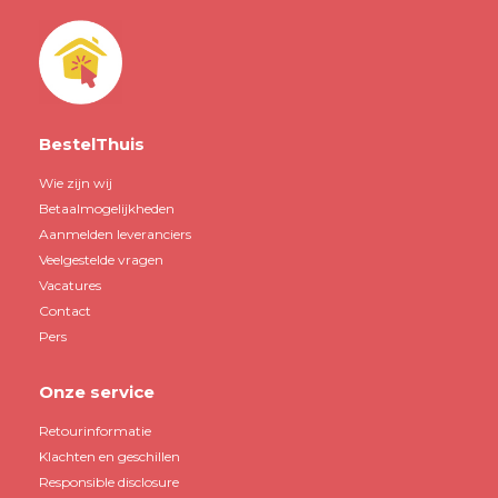
BestelThuis
Wie zijn wij
Betaalmogelijkheden
Aanmelden leveranciers
Veelgestelde vragen
Vacatures
Contact
Pers
Onze service
Retourinformatie
Klachten en geschillen
Responsible disclosure