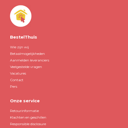
BestelThuis
Wie zijn wij
Betaalmogelijkheden
Aanmelden leveranciers
Veelgestelde vragen
Vacatures
Contact
Pers
Onze service
Retourinformatie
Klachten en geschillen
Responsible disclosure