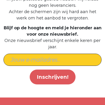
nog geen leveranciers.
Achter de schermen zijn wij hard aan het
werk om het aanbod te vergroten.
Blijf op de hoogte en meld je hieronder aan
voor onze nieuwsbrief.
Onze nieuwsbrief verschijnt enkele keren per
jaar.
Inschrijven!